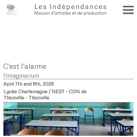
C'est l'alarme
l'imaginarium
April 7th and 8th, 2026
Lycée Charlemagne / NEST - CDN de
Thionville - Thionville