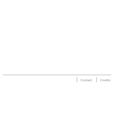
Contact
Credits