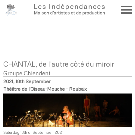
CHANTAL, de l'autre côté du miroir
Groupe Chiendent
2021, 18th September
Théâtre de l'Oiseau-Mouche - Roubaix
Saturday 18th of September, 2021