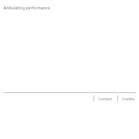
Ambulatory performance
Contact
Credits