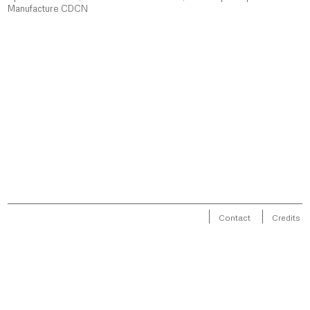
Manufacture CDCN
Contact
Credits