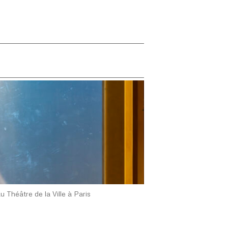
u Théâtre de la Ville à Paris