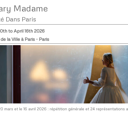
ary Madame
é Dans Paris
0th to April 16th 2026
de la Ville à Paris - Paris
20 mars et le 16 avril 2026 : répétition générale et 24 représentations a