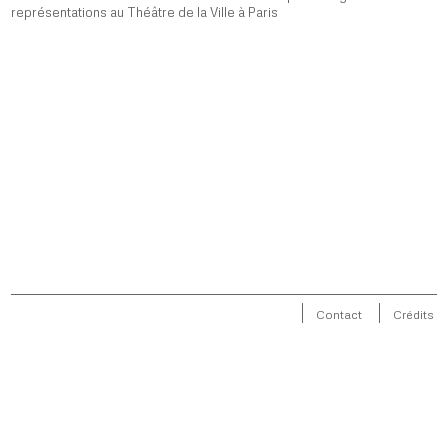
représentations au Théâtre de la Ville à Paris
Contact
Crédits