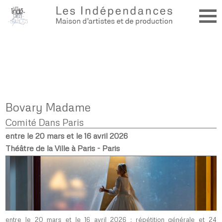
Bovary Madame
Comité Dans Paris
entre le 20 mars et le 16 avril 2026
Théâtre de la Ville à Paris - Paris
entre le 20 mars et le 16 avril 2026 : répétition générale et 24