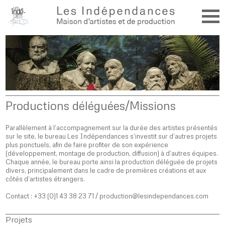
Productions déléguées/Missions
Parallèlement à l’accompagnement sur la durée des artistes présentés
sur le site, le bureau Les Indépendances s’investit sur d’autres projets
plus ponctuels, afin de faire profiter de son expérience
(développement, montage de production, diffusion) à d’autres équipes.
Chaque année, le bureau porte ainsi la production déléguée de projets
divers, principalement dans le cadre de premières créations et aux
côtés d’artistes étrangers.
Contact : +33 (0)1 43 38 23 71 / production@lesindependances.com
Projets