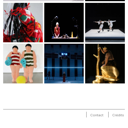
Contact
Crédits