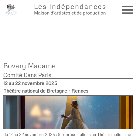
Bovary Madame
Comité Dans Paris
12 au 22 novembre 2025
Théâtre national de Bretagne - Rennes
du 12 au 22 novembre 2025 : 9 représentations au Théâtre national de