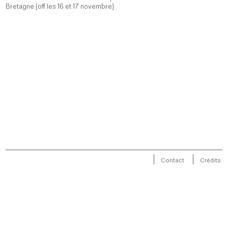
Bretagne (off les 16 et 17 novembre)
Contact
Crédits