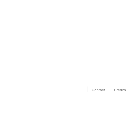
Contact
Crédits