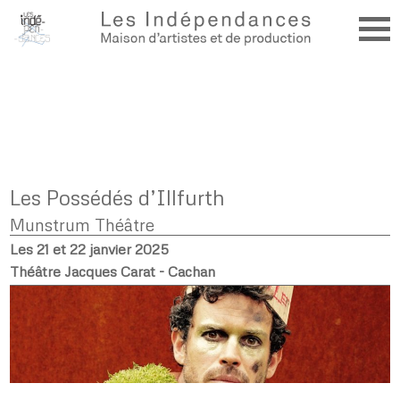
Les Possédés d’Illfurth
Munstrum Théâtre
Les 21 et 22 janvier 2025
Théâtre Jacques Carat - Cachan