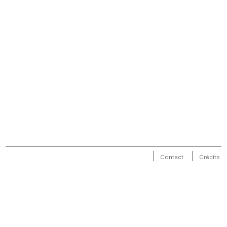
Contact
Crédits