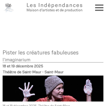
Pister les créatures fabuleuses
l'imaginarium
18 et 19 décembre 2025
Théâtre de Saint-Maur - Saint-Maur
18 et 19 décembre 2025, Théâtre de Saint-Maur