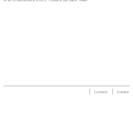
Contact
Crédits