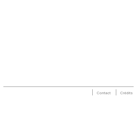
Contact
Crédits