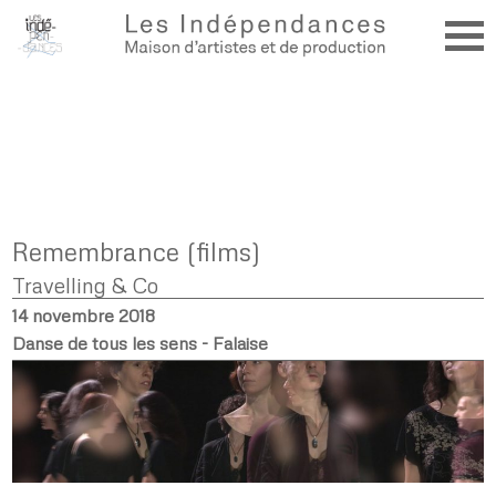
Remembrance (films)
Travelling & Co
14 novembre 2018
Danse de tous les sens - Falaise