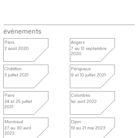
événements
Paris
Angers
2 août 2020
7 au 12 septembre
2020
Châtillon
Périgueux
3 juillet 2021
9 et 10 juillet 2021
Paris
Colombes
24 et 25 juillet
1er avril 2022
2021
Montreuil
Dijon
27 au 30 avril
19 au 21 mai 2023
2023