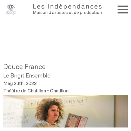
Douce France
Le Birgit Ensemble
May 23th, 2022
Théâtre de Chatillon - Chatillon