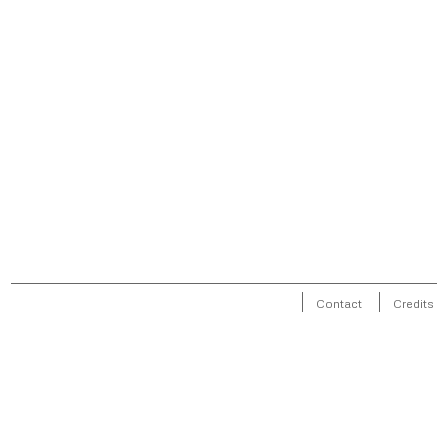
Contact
Credits