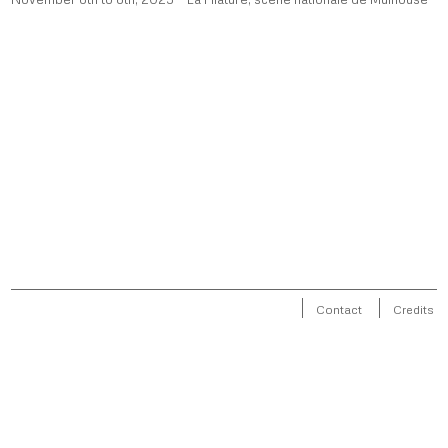
Contact
Credits