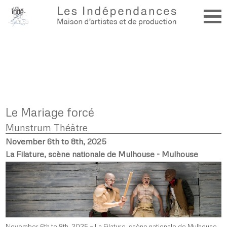
Le Mariage forcé
Munstrum Théâtre
November 6th to 8th, 2025
La Filature, scène nationale de Mulhouse - Mulhouse
November 6th to 8th, 2025 – La Filature, scène nationale de Mulhouse