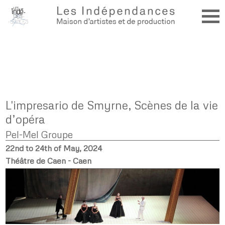
L'impresario de Smyrne, Scènes de la vie
d’opéra
Pel-Mel Groupe
22nd to 24th of May, 2024
Théâtre de Caen - Caen