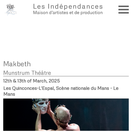
Makbeth
Munstrum Théâtre
12th & 13th of March, 2025
Les Quinconces-L'Espal, Scène nationale du Mans - Le
Mans