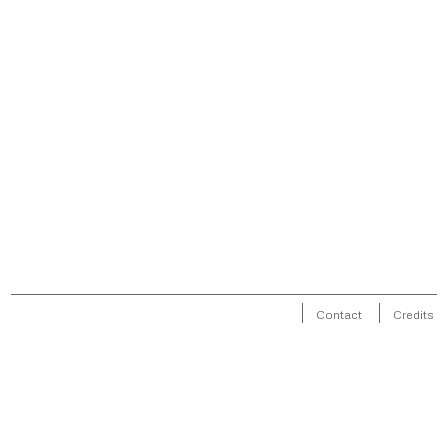
Contact
Credits