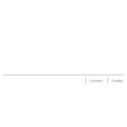
Contact
Credits