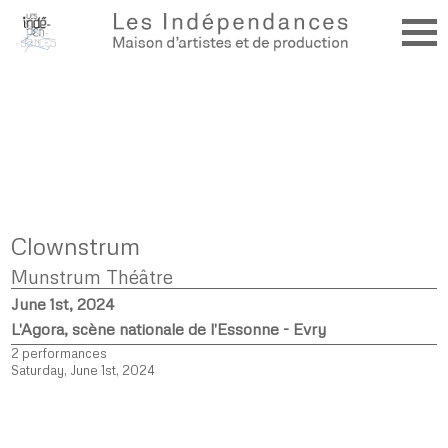
Clownstrum
Munstrum Théâtre
June 1st, 2024
L'Agora, scène nationale de l'Essonne - Evry
2 performances
Saturday, June 1st, 2024