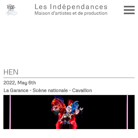
HEN
2022, May 6th
La Garance - Scène nationale - Cavaillon