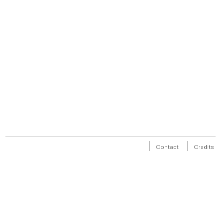
Contact
Credits