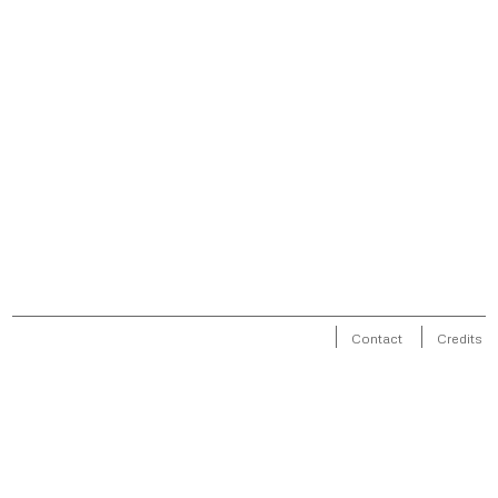
Contact
Credits