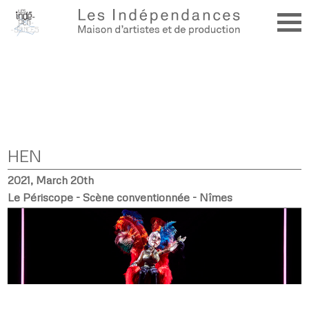
HEN
2021, March 20th
Le Périscope - Scène conventionnée - Nîmes