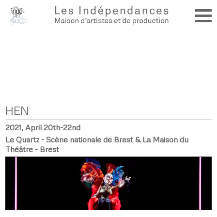
HEN
2021, April 20th-22nd
Le Quartz - Scène nationale de Brest & La Maison du
Théâtre - Brest