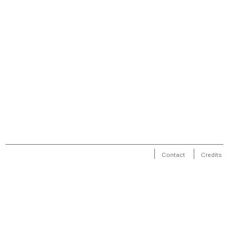
Contact
Credits