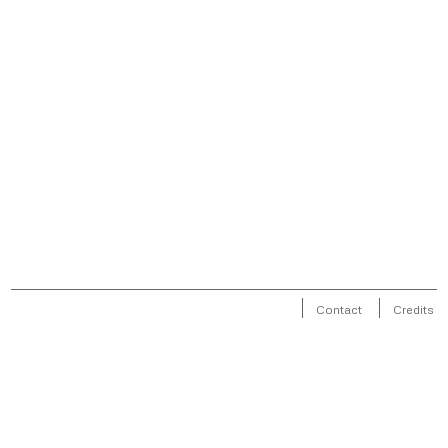
Contact
Credits