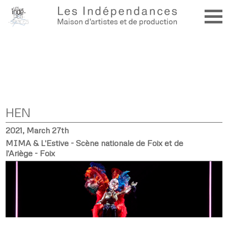
HEN
2021, March 27th
MIMA & L'Estive - Scène nationale de Foix et de
l'Ariège - Foix