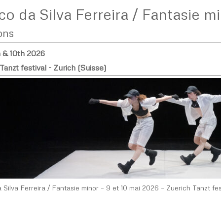
o da Silva Ferreira / Fantasie m
ons
 & 10th 2026
Tanzt festival - Zurich (Suisse)
Silva Ferreira / Fantasie minor – 9 et 10 mai 2026 – Zuerich Tanzt fes