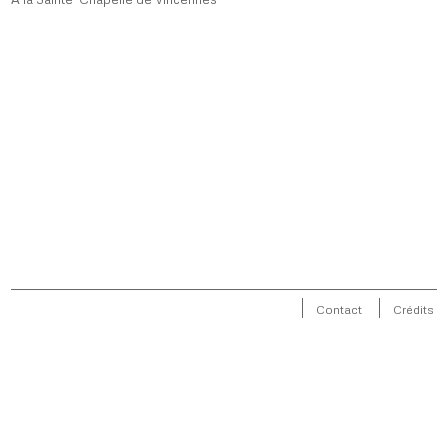
Contact
Crédits