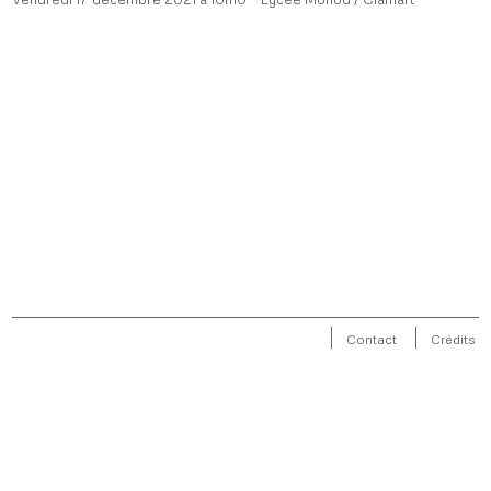
Contact
Crédits