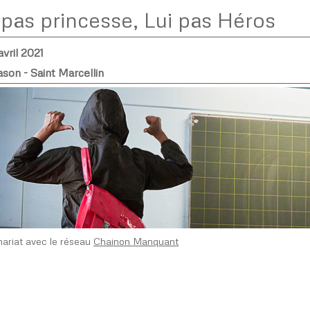
 pas princesse, Lui pas Héros
avril 2021
son - Saint Marcellin
nariat avec le réseau
Chainon Manquant