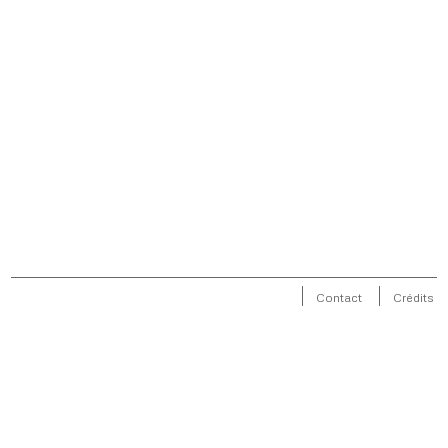
Contact
Crédits