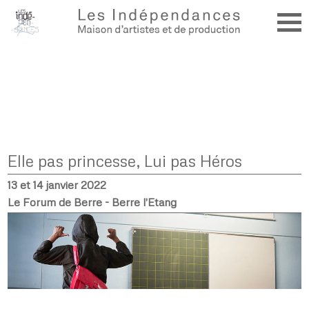
Elle pas princesse, Lui pas Héros
13 et 14 janvier 2022
Le Forum de Berre - Berre l'Etang