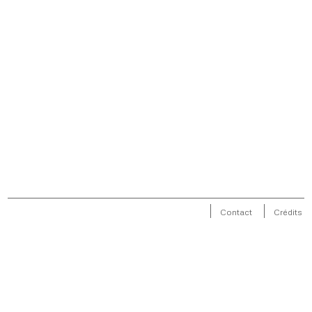
Contact
Crédits