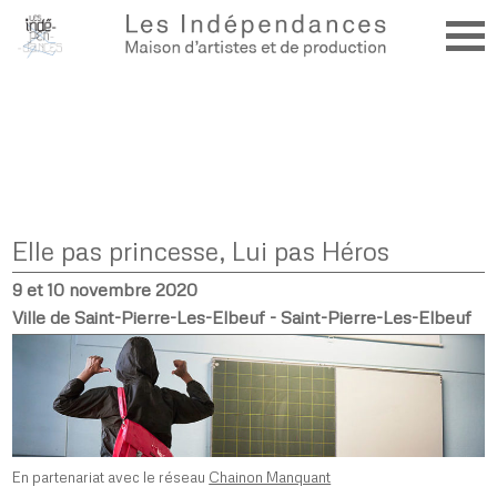
Elle pas princesse, Lui pas Héros
9 et 10 novembre 2020
Ville de Saint-Pierre-Les-Elbeuf - Saint-Pierre-Les-Elbeuf
En partenariat avec le réseau
Chainon Manquant