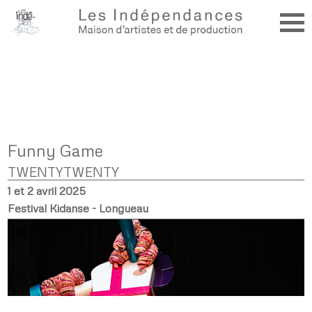
Funny Game
TWENTYTWENTY
1 et 2 avril 2025
Festival Kidanse - Longueau