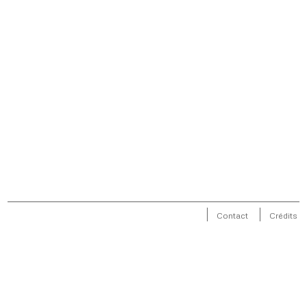
Contact
Crédits