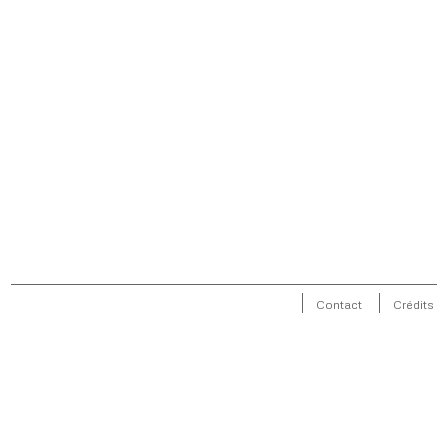
Contact
Crédits