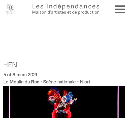
HEN
5 et 6 mars 2021
Le Moulin du Roc - Scène nationale - Niort