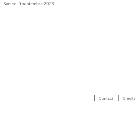
Samedi 9 septembre 2023
Contact
Crédits