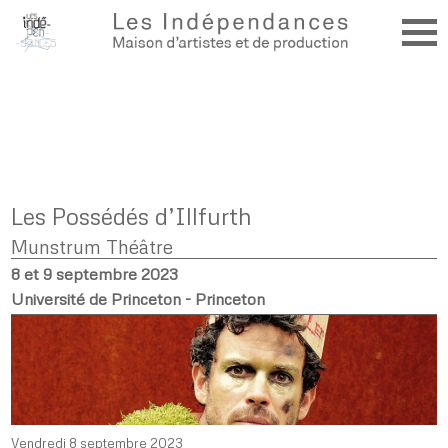
Les Possédés d’Illfurth
Munstrum Théâtre
8 et 9 septembre 2023
Université de Princeton - Princeton
Vendredi 8 septembre 2023