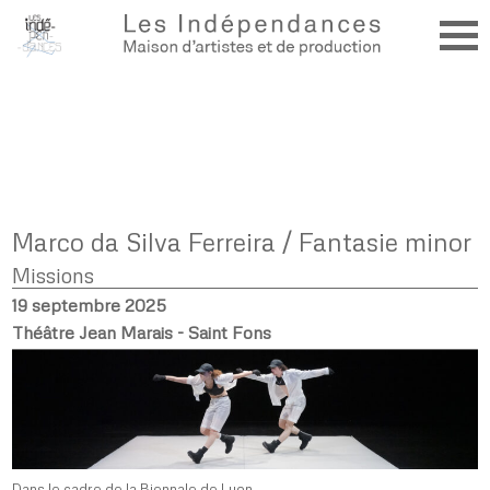
Marco da Silva Ferreira / Fantasie minor
Missions
19 septembre 2025
Théâtre Jean Marais - Saint Fons
Dans le cadre de la Biennale de Lyon