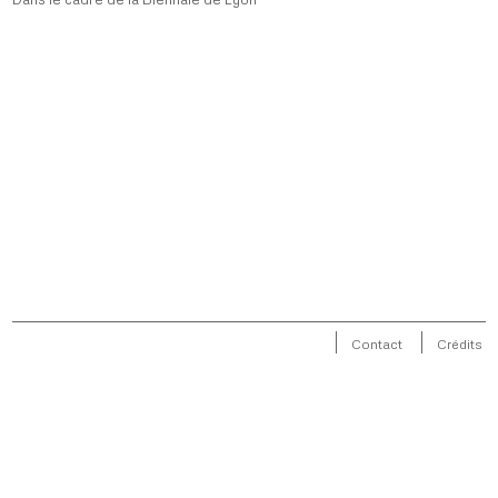
Contact
Crédits