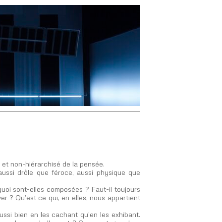
ble et non-hiérarchisé de la pensée.
aussi drôle que féroce, aussi physique que
oi sont-elles composées ? Faut-il toujours
 ? Qu’est ce qui, en elles, nous appartient
ussi bien en les cachant qu’en les exhibant.