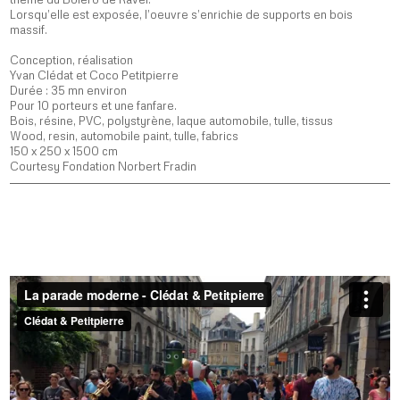
Lorsqu’elle est exposée, l’oeuvre s’enrichie de supports en bois
massif.
Conception, réalisation
Yvan Clédat et Coco Petitpierre
Durée : 35 mn environ
Pour 10 porteurs et une fanfare.
Bois, résine, PVC, polystyrène, laque automobile, tulle, tissus
Wood, resin, automobile paint, tulle, fabrics
150 x 250 x 1500 cm
Courtesy Fondation Norbert Fradin