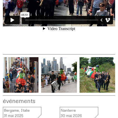
événements
Bergame, Italie
Nanterre
31 mai 2025
30 mai 2026