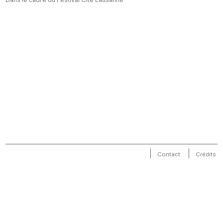
Contact
Crédits